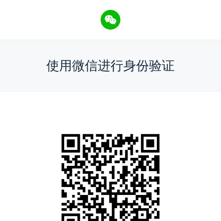
使用微信进行身份验证