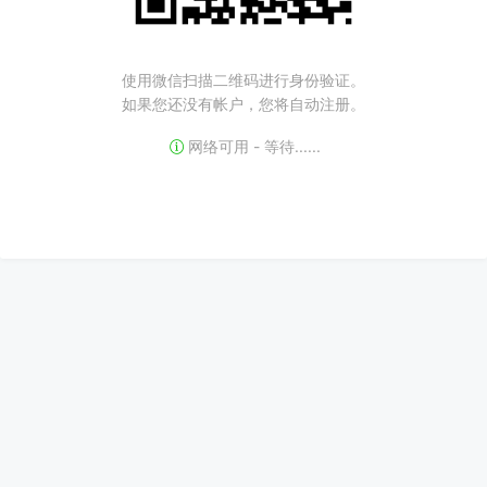
使用微信扫描二维码进行身份验证。
如果您还没有帐户，您将自动注册。
网络可用 - 等待......