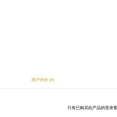
量
用户评价 (0)
只有已购买此产品的登录