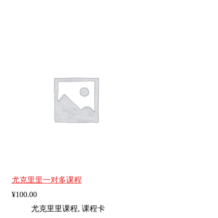
尤克里里一对多课程
¥
100.00
尤克里里课程
,
课程卡