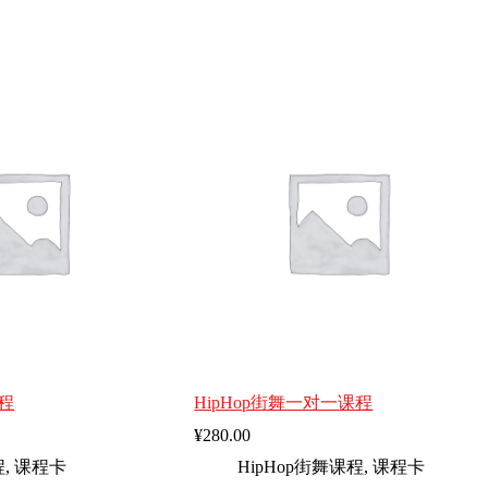
程
HipHop街舞一对一课程
¥
280.00
程
,
课程卡
HipHop街舞课程
,
课程卡