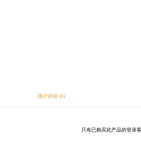
用户评价 (0)
只有已购买此产品的登录