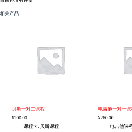
目前还没有评价
相关产品
贝斯一对二课程
电吉他一对一课
¥
200.00
¥
260.00
课程卡
,
贝斯课程
电吉他课