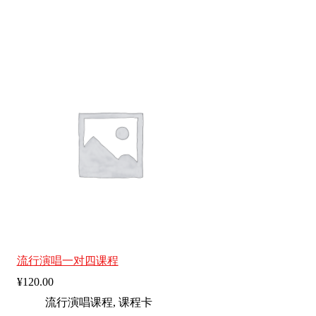
流行演唱一对四课程
¥
120.00
流行演唱课程
,
课程卡