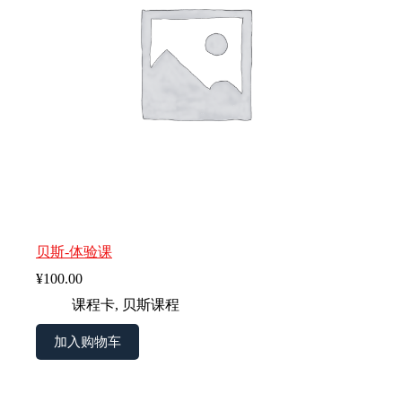
贝斯-体验课
¥
100.00
课程卡
,
贝斯课程
加入购物车