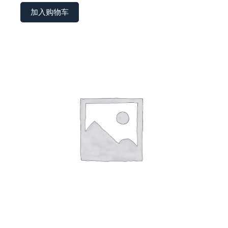
加入购物车