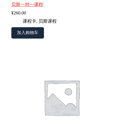
贝斯一对一课程
¥
260.00
课程卡
,
贝斯课程
加入购物车