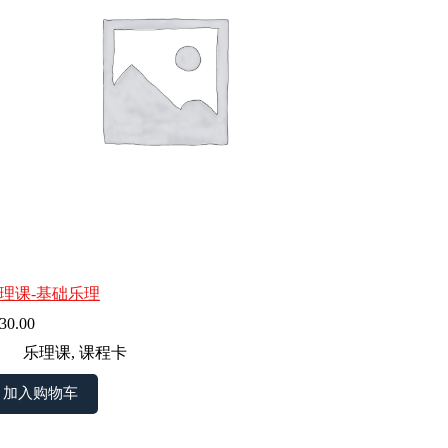
理课-基础乐理
30.00
乐理课
,
课程卡
加入购物车