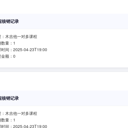
程核销记录
程：木吉他一对多课程
销数量：1
时间：2025-04-23T19:00
程金额：0
程核销记录
程：木吉他一对多课程
销数量：1
时间：2025-04-23T19:00