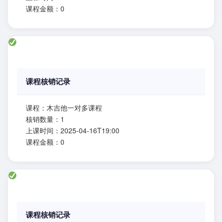
课程金额：0
课程核销记录
课程：木吉他一对多课程
核销数量：1
上课时间：2025-04-16T19:00
课程金额：0
课程核销记录