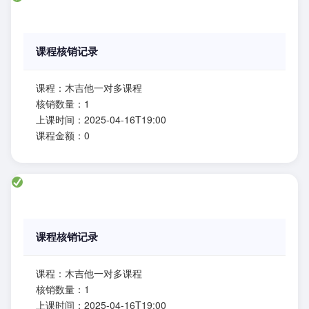
课程核销记录
课程：木吉他一对多课程
核销数量：1
上课时间：2025-04-16T19:00
课程金额：0
课程核销记录
课程：木吉他一对多课程
核销数量：1
上课时间：2025-04-16T19:00