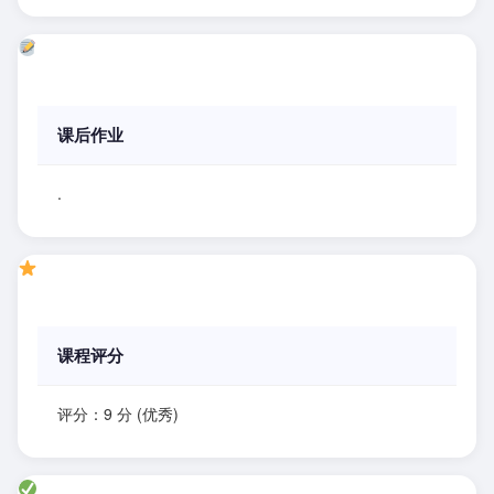
课后作业
.
课程评分
评分：9 分 (优秀)