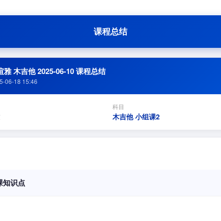
课程总结
雅 木吉他 2025-06-10 课程总结
5-06-18 15:46
科目
木吉他 小组课2
课知识点