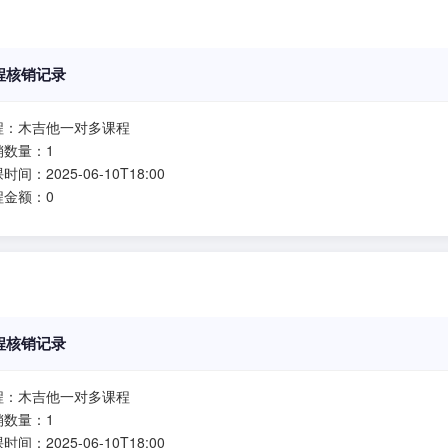
程核销记录
程：木吉他一对多课程
销数量：1
时间：2025-06-10T18:00
程金额：0
程核销记录
程：木吉他一对多课程
销数量：1
时间：2025-06-10T18:00