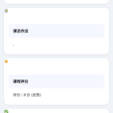
课后作业
.
课程评分
评分：9 分 (优秀)