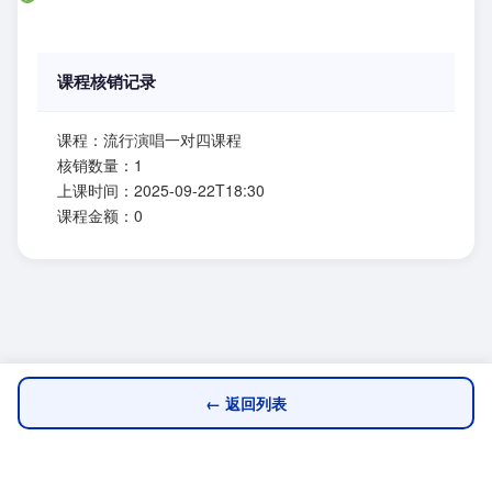
课程核销记录
课程：流行演唱一对四课程
核销数量：1
上课时间：2025-09-22T18:30
课程金额：0
← 返回列表