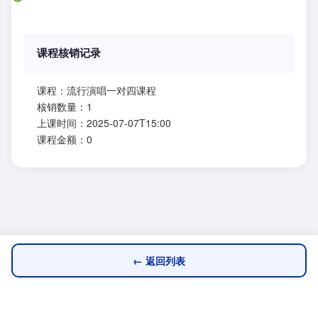
课程核销记录
课程：流行演唱一对四课程
核销数量：1
上课时间：2025-07-07T15:00
课程金额：0
← 返回列表