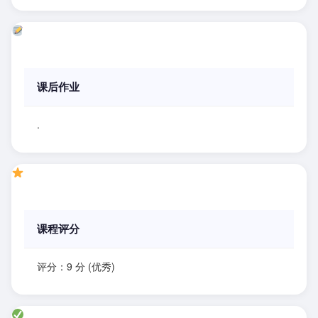
课后作业
.
课程评分
评分：9 分 (优秀)