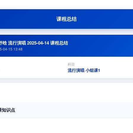
课程总结
晗 流行演唱 2025-04-14 课程总结
5-04-15 13:48
科目
流行演唱 小组课1
课知识点