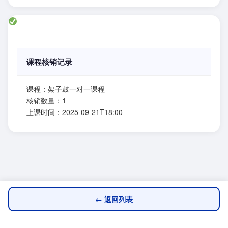
课程核销记录
课程：架子鼓一对一课程
核销数量：1
上课时间：2025-09-21T18:00
← 返回列表