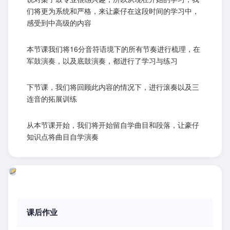
们将更为系统和严格，来让豪仔在这段时间的学习中，
感受到中高级的内容
本节课我们将16分音符语境下的所有节奏进行梳理，在
军鼓演奏，以及底鼓演奏，都进行了学习与练习
下节课，我们将回顾此内容的情况下，进行滚奏以及三
连音的拓展训练
从本节课开始，我们将开始留自学曲目和段落，让豪仔
知识点将曲目自学演奏
课后作业