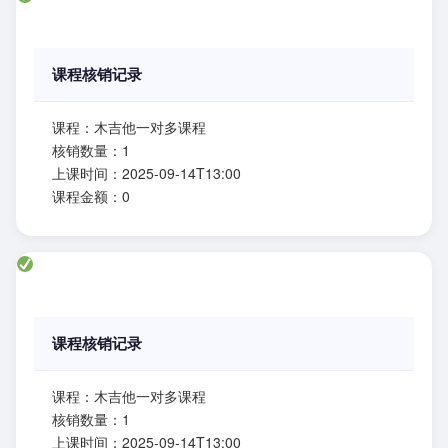
课程核销记录
课程：木吉他一对多课程
核销数量：1
上课时间：2025-09-14T13:00
课程金额：0
课程核销记录
课程：木吉他一对多课程
核销数量：1
上课时间：2025-09-14T13:00