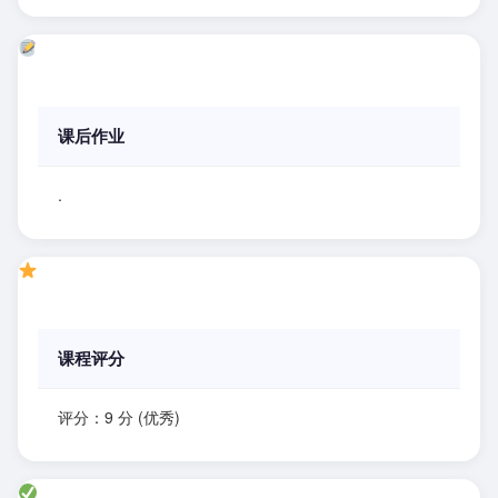
课后作业
.
课程评分
评分：9 分 (优秀)