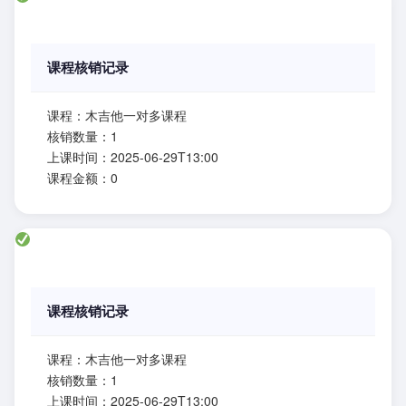
课程核销记录
课程：木吉他一对多课程
核销数量：1
上课时间：2025-06-29T13:00
课程金额：0
课程核销记录
课程：木吉他一对多课程
核销数量：1
上课时间：2025-06-29T13:00