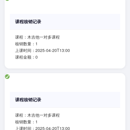
课程核销记录
课程：木吉他一对多课程
核销数量：1
上课时间：2025-04-20T13:00
课程金额：0
课程核销记录
课程：木吉他一对多课程
核销数量：1
上课时间：2025-04-20T13:00