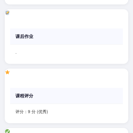
课后作业
.
课程评分
评分：9 分 (优秀)