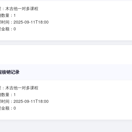
程：木吉他一对多课程
销数量：1
时间：2025-09-11T18:00
程金额：0
程核销记录
程：木吉他一对多课程
销数量：1
时间：2025-09-11T18:00
程金额：0