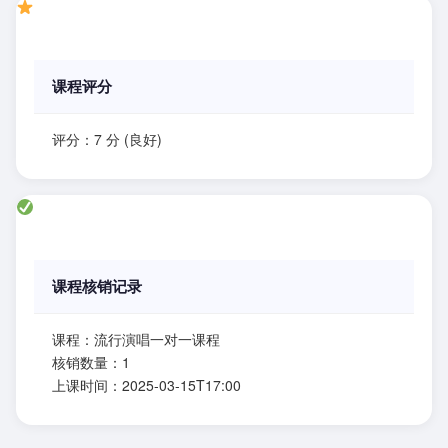
课程评分
评分：7 分 (良好)
课程核销记录
课程：流行演唱一对一课程
核销数量：1
上课时间：2025-03-15T17:00