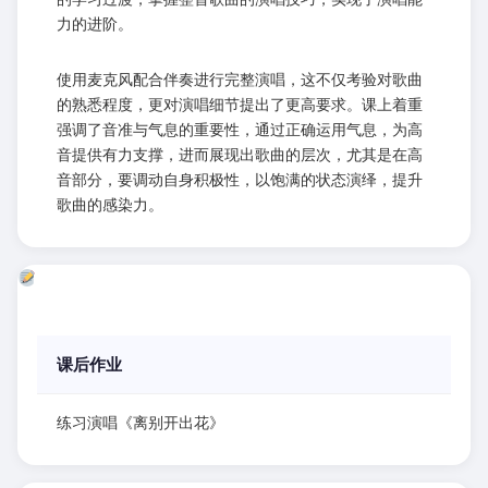
力的进阶。
使用麦克风配合伴奏进行完整演唱，这不仅考验对歌曲
的熟悉程度，更对演唱细节提出了更高要求。课上着重
强调了音准与气息的重要性，通过正确运用气息，为高
音提供有力支撑，进而展现出歌曲的层次，尤其是在高
音部分，要调动自身积极性，以饱满的状态演绎，提升
歌曲的感染力。
课后作业
练习演唱《离别开出花》