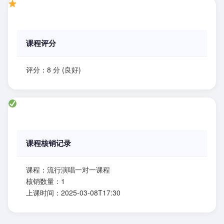
课程评分
评分：8 分 (良好)
课程核销记录
课程：流行演唱一对一课程
核销数量：1
上课时间：2025-03-08T17:30