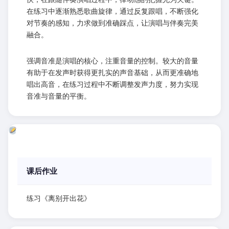
在练习中逐渐熟悉歌曲旋律，通过反复跟唱，不断强化
对节奏的感知，力求做到准确踩点，让演唱与伴奏完美
融合。
强调音准是演唱的核心，注重音量的控制。较大的音量
有助于在发声时获得更扎实的声音基础，从而更准确地
唱出高音，在练习过程中不断调整发声力度，努力实现
音准与音量的平衡。
课后作业
练习《离别开出花》