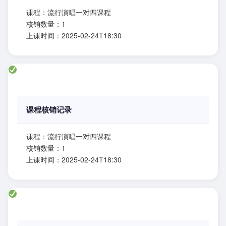
课程：流行演唱一对四课程
核销数量：1
上课时间：2025-02-24T18:30
课程核销记录
课程：流行演唱一对四课程
核销数量：1
上课时间：2025-02-24T18:30