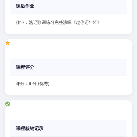
课后作业
作业：熟记歌词练习完整演唱《趁你还年轻》
课程评分
评分：9 分 (优秀)
课程核销记录