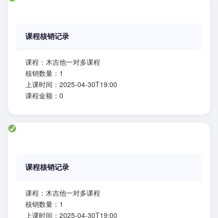
课程核销记录
课程：木吉他一对多课程
核销数量：1
上课时间：2025-04-30T19:00
课程金额：0
课程核销记录
课程：木吉他一对多课程
核销数量：1
上课时间：2025-04-30T19:00