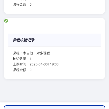
课程金额：0
课程核销记录
课程：木吉他一对多课程
核销数量：1
上课时间：2025-04-30T19:00
课程金额：0