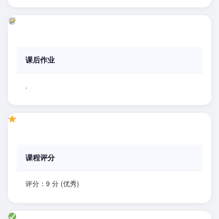
课后作业
.
课程评分
评分：9 分 (优秀)