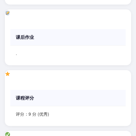
课后作业
.
课程评分
评分：9 分 (优秀)