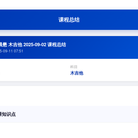
课程总结
懋 木吉他 2025-09-02 课程总结
5-09-11 07:51
科目
木吉他
课知识点