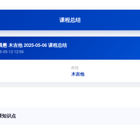
课程总结
懋 木吉他 2025-05-06 课程总结
5-05-12 12:56
科目
木吉他
课知识点