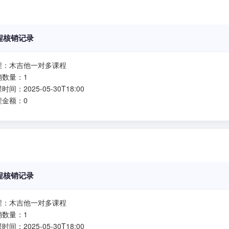
程核销记录
程：木吉他一对多课程
销数量：1
时间：2025-05-30T18:00
程金额：0
程核销记录
程：木吉他一对多课程
销数量：1
时间：2025-05-30T18:00