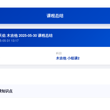
课程总结
佑 木吉他 2025-05-30 课程总结
5-05-31 13:17
科目
木吉他 小组课2
课知识点