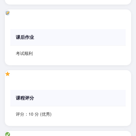
课后作业
考试顺利
课程评分
评分：10 分 (优秀)