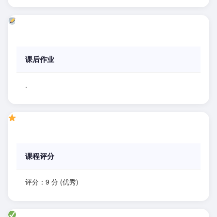
课后作业
.
课程评分
评分：9 分 (优秀)