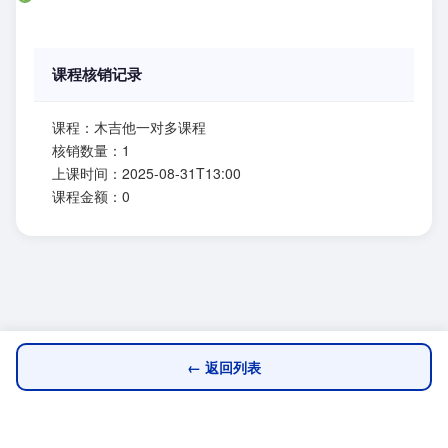
课程核销记录
课程：木吉他一对多课程
核销数量：1
上课时间：2025-08-31T13:00
课程金额：0
← 返回列表