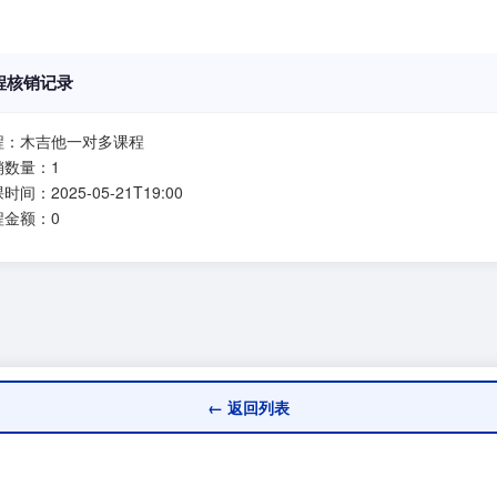
程核销记录
程：木吉他一对多课程
销数量：1
时间：2025-05-21T19:00
程金额：0
← 返回列表