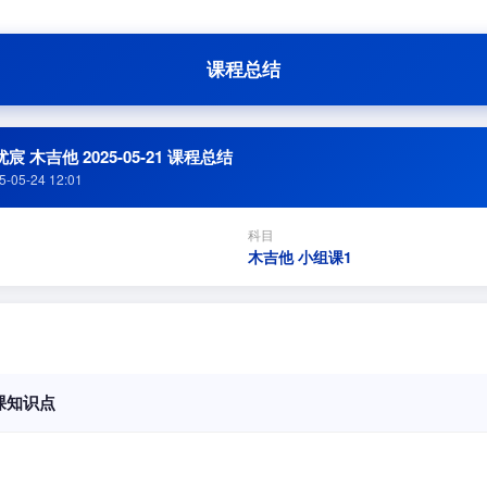
课程总结
宸 木吉他 2025-05-21 课程总结
5-05-24 12:01
科目
木吉他 小组课1
课知识点