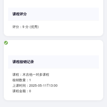
课程评分
评分：9 分 (优秀)
课程核销记录
课程：木吉他一对多课程
核销数量：1
上课时间：2025-05-11T13:00
课程金额：0