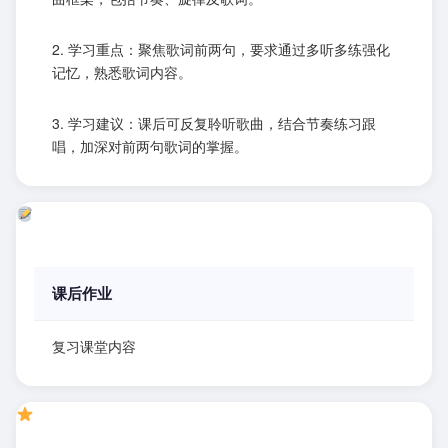
2. 学习重点：聚焦歌词前两句，要求通过多听多练强化
记忆，熟悉歌词内容。
3. 学习建议：课后可反复聆听歌曲，结合节奏练习跟
唱，加深对前两句歌词的掌握。
课后作业
复习课堂内容