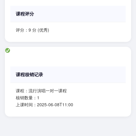
课程评分
评分：9 分 (优秀)
课程核销记录
课程：流行演唱一对一课程
核销数量：1
上课时间：2025-06-08T11:00