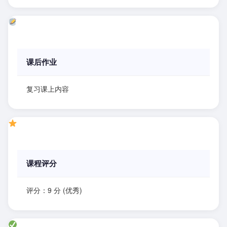
课后作业
复习课上内容
课程评分
评分：9 分 (优秀)