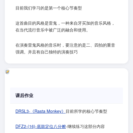
目前我们学习的是第一个核心节奏型
这首曲目的风格是雷鬼，一种来自牙买加的音乐风格，
在当代流行音乐中被广泛的融合和使用。
在演奏雷鬼风格的音乐时，要注意的是二、四拍的重音
强调。并且有自己独特的演奏技巧
课后作业
DRSL3-《Rasta Monkey》
目前所学的核心节奏型
DFZ2-(16)-底鼓定位八分镲
-继续练习这部分内容