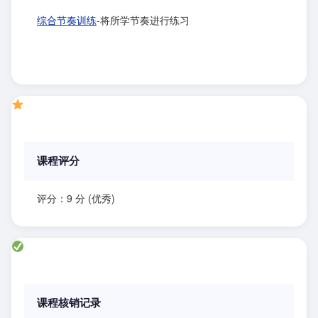
综合节奏训练
-将所学节奏进行练习
课程评分
评分：9 分 (优秀)
课程核销记录