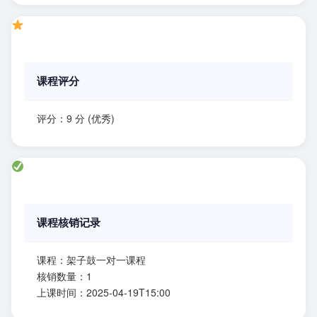
课程评分
评分：9 分 (优秀)
课程核销记录
课程：架子鼓一对一课程
核销数量：1
上课时间：2025-04-19T15:00