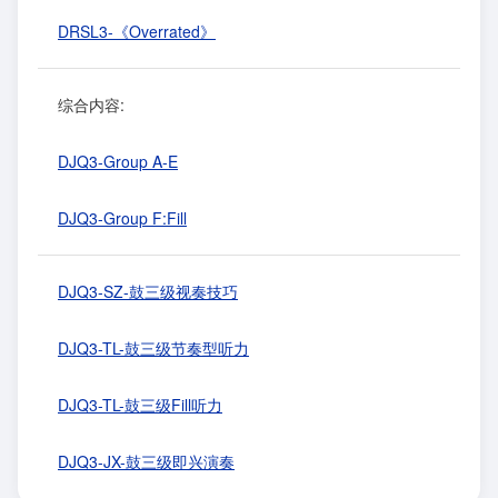
DRSL3-《Overrated》
综合内容:
DJQ3-Group A-E
DJQ3-Group F:Fill
DJQ3-SZ-鼓三级视奏技巧
DJQ3-TL-鼓三级节奏型听力
DJQ3-TL-鼓三级Fill听力
DJQ3-JX-鼓三级即兴演奏