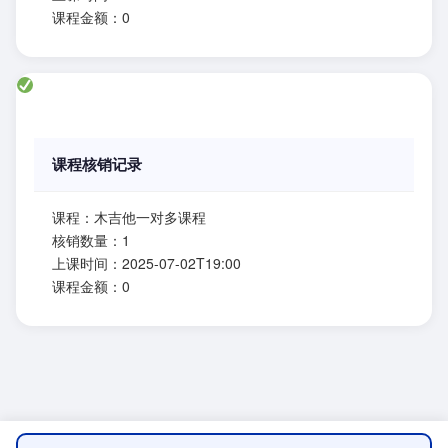
课程金额：0
课程核销记录
课程：木吉他一对多课程
核销数量：1
上课时间：2025-07-02T19:00
课程金额：0