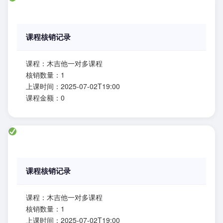
课程核销记录
课程：木吉他一对多课程
核销数量：1
上课时间：2025-07-02T19:00
课程金额：0
课程核销记录
课程：木吉他一对多课程
核销数量：1
上课时间：2025-07-02T19:00