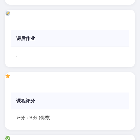
课后作业
.
课程评分
评分：9 分 (优秀)