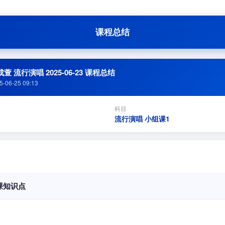
课程总结
萱 流行演唱 2025-06-23 课程总结
5-06-25 09:13
科目
流行演唱 小组课1
课知识点