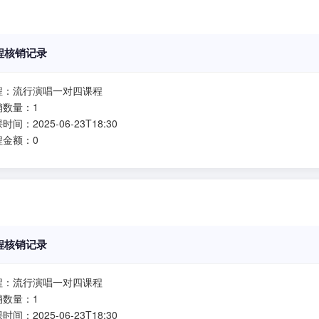
程核销记录
程：流行演唱一对四课程
销数量：1
时间：2025-06-23T18:30
程金额：0
程核销记录
程：流行演唱一对四课程
销数量：1
时间：2025-06-23T18:30