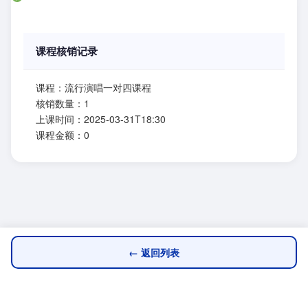
课程核销记录
课程：流行演唱一对四课程
核销数量：1
上课时间：2025-03-31T18:30
课程金额：0
← 返回列表