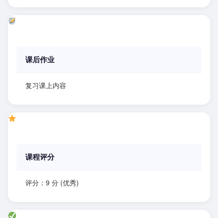
课后作业
复习课上内容
课程评分
评分：9 分 (优秀)