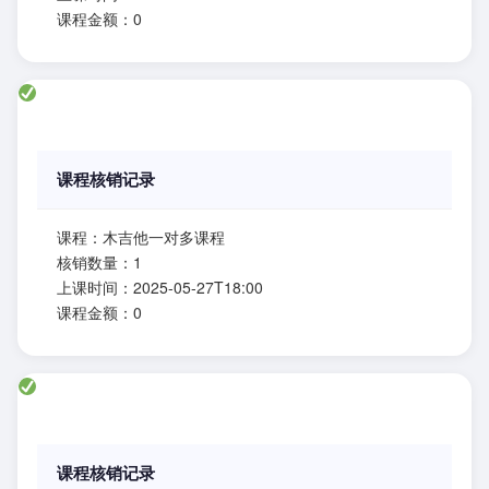
课程金额：0
课程核销记录
课程：木吉他一对多课程
核销数量：1
上课时间：2025-05-27T18:00
课程金额：0
课程核销记录