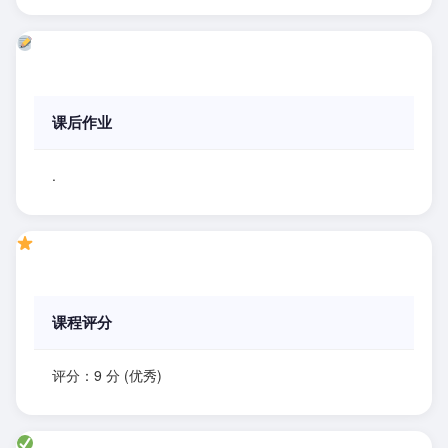
课后作业
.
课程评分
评分：9 分 (优秀)