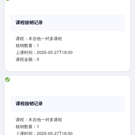
课程核销记录
课程：木吉他一对多课程
核销数量：1
上课时间：2025-05-27T18:00
课程金额：0
课程核销记录
课程：木吉他一对多课程
核销数量：1
上课时间：2025-05-27T18:00