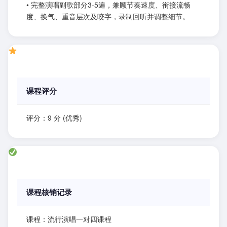
• 完整演唱副歌部分3-5遍，兼顾节奏速度、衔接流畅
度、换气、重音层次及咬字，录制回听并调整细节。
课程评分
评分：9 分 (优秀)
课程核销记录
课程：流行演唱一对四课程