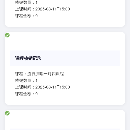
核销数量：1
上课时间：2025-08-11T15:00
课程金额：0
课程核销记录
课程：流行演唱一对四课程
核销数量：1
上课时间：2025-08-11T15:00
课程金额：0