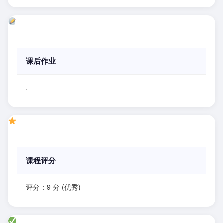
课后作业
.
课程评分
评分：9 分 (优秀)