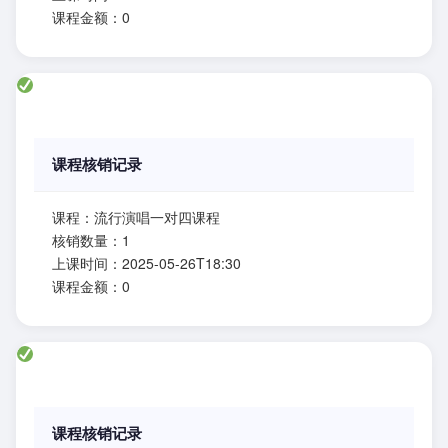
课程金额：0
课程核销记录
课程：流行演唱一对四课程
核销数量：1
上课时间：2025-05-26T18:30
课程金额：0
课程核销记录