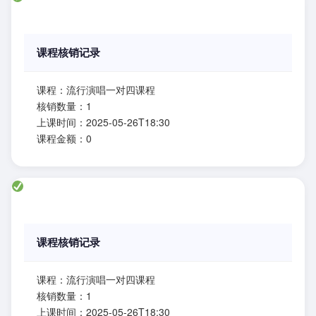
课程核销记录
课程：流行演唱一对四课程
核销数量：1
上课时间：2025-05-26T18:30
课程金额：0
课程核销记录
课程：流行演唱一对四课程
核销数量：1
上课时间：2025-05-26T18:30