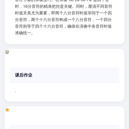
时，16分音符的精准把控是关键。同时，厘清不同音符
时值关系尤为重要，即两个八分音符时值等同于一个四
分音符，两个十六分音符构成一个八分音符，一个四分
音符则等于四个十六分音符，确保在演奏中各音符时值
准确统一。
课后作业
.