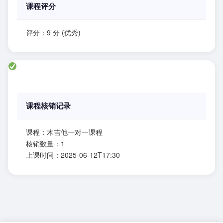
课程评分
评分：9 分 (优秀)
课程核销记录
课程：木吉他一对一课程
核销数量：1
上课时间：2025-06-12T17:30