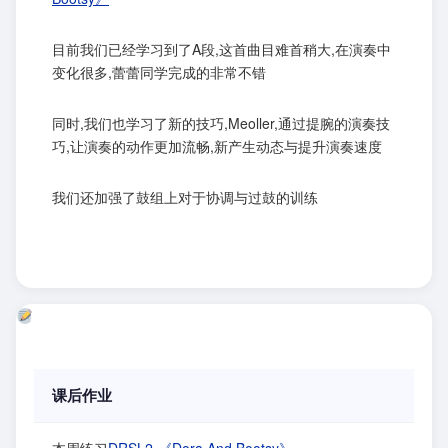
目前我们已经学习到了A段,这首曲目难首稍大,在演奏中
变化很多,蕾蕾同学完成的非常不错
同时,我们也学习了新的技巧,Meoller,通过提腕的演奏技
巧,让演奏的动作更加流畅,新产生动态与提升演奏速度
我们还加强了鼓组上对于协调与过鼓的训练
课后作业