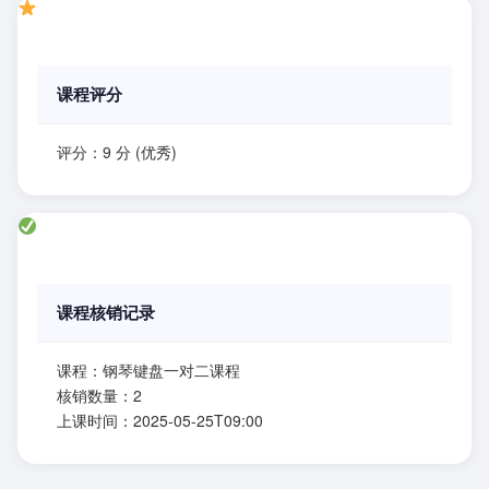
课程评分
评分：9 分 (优秀)
课程核销记录
课程：钢琴键盘一对二课程
核销数量：2
上课时间：2025-05-25T09:00