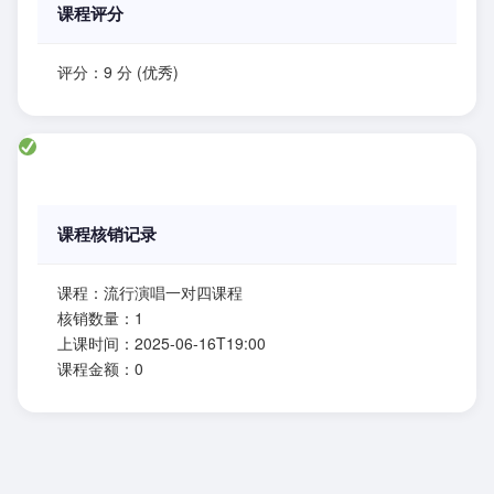
课程评分
评分：9 分 (优秀)
课程核销记录
课程：流行演唱一对四课程
核销数量：1
上课时间：2025-06-16T19:00
课程金额：0