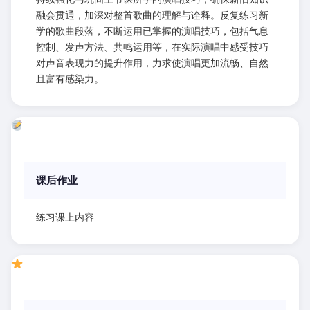
融会贯通，加深对整首歌曲的理解与诠释。反复练习新
学的歌曲段落，不断运用已掌握的演唱技巧，包括气息
控制、发声方法、共鸣运用等，在实际演唱中感受技巧
对声音表现力的提升作用，力求使演唱更加流畅、自然
且富有感染力。
课后作业
练习课上内容