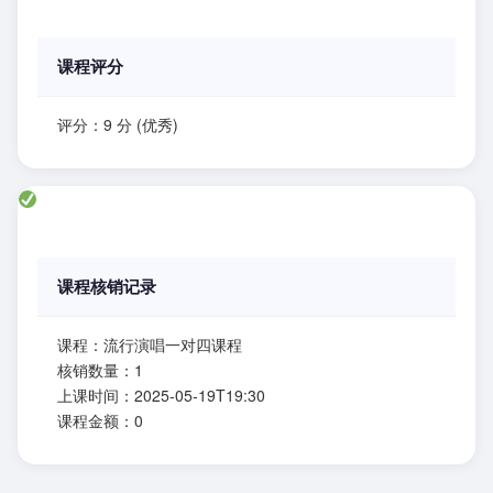
课程评分
评分：9 分 (优秀)
课程核销记录
课程：流行演唱一对四课程
核销数量：1
上课时间：2025-05-19T19:30
课程金额：0