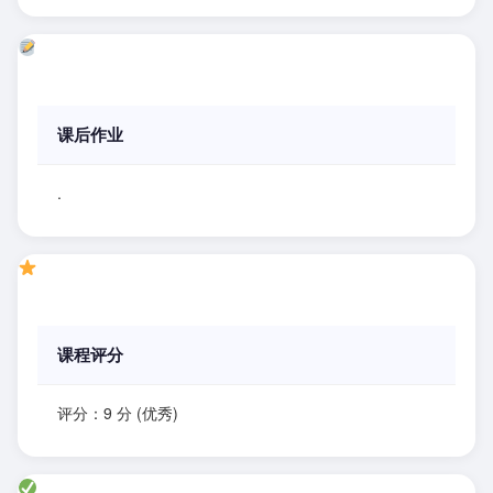
课后作业
.
课程评分
评分：9 分 (优秀)