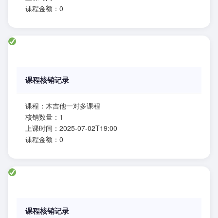
课程金额：0
课程核销记录
课程：木吉他一对多课程
核销数量：1
上课时间：2025-07-02T19:00
课程金额：0
课程核销记录