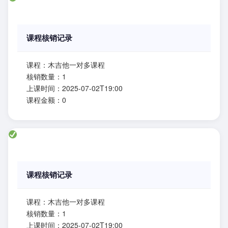
课程核销记录
课程：木吉他一对多课程
核销数量：1
上课时间：2025-07-02T19:00
课程金额：0
课程核销记录
课程：木吉他一对多课程
核销数量：1
上课时间：2025-07-02T19:00