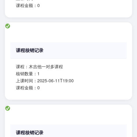
课程金额：0
课程核销记录
课程：木吉他一对多课程
核销数量：1
上课时间：2025-06-11T19:00
课程金额：0
课程核销记录