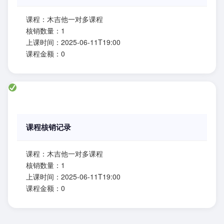
课程：木吉他一对多课程
核销数量：1
上课时间：2025-06-11T19:00
课程金额：0
课程核销记录
课程：木吉他一对多课程
核销数量：1
上课时间：2025-06-11T19:00
课程金额：0