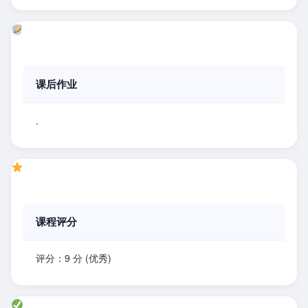
课后作业
.
课程评分
评分：9 分 (优秀)