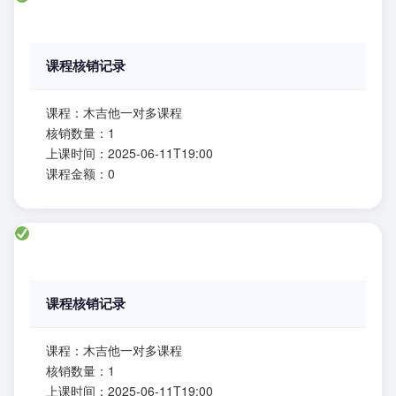
课程核销记录
课程：木吉他一对多课程
核销数量：1
上课时间：2025-06-11T19:00
课程金额：0
课程核销记录
课程：木吉他一对多课程
核销数量：1
上课时间：2025-06-11T19:00