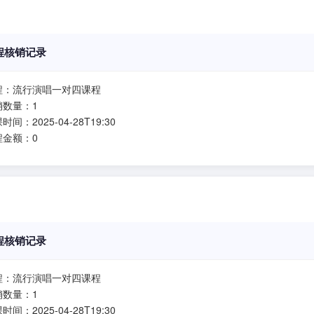
程核销记录
程：流行演唱一对四课程
销数量：1
时间：2025-04-28T19:30
程金额：0
程核销记录
程：流行演唱一对四课程
销数量：1
时间：2025-04-28T19:30