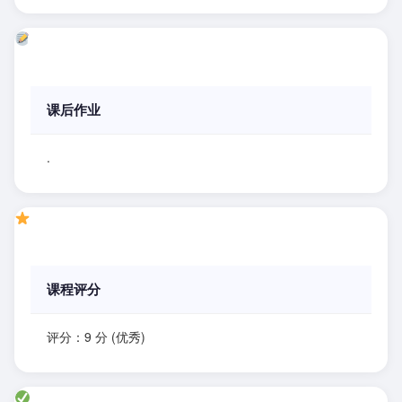
课后作业
.
课程评分
评分：9 分 (优秀)