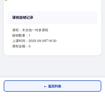
课程核销记录
课程：木吉他一对多课程
核销数量：1
上课时间：2025-09-09T18:30
课程金额：0
← 返回列表