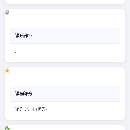
课后作业
.
课程评分
评分：9 分 (优秀)