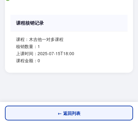
课程核销记录
课程：木吉他一对多课程
核销数量：1
上课时间：2025-07-15T18:00
课程金额：0
← 返回列表