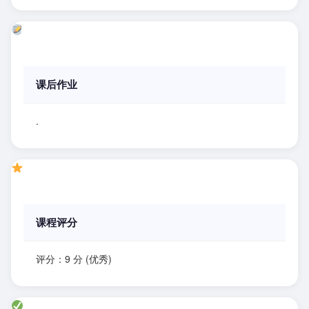
课后作业
.
课程评分
评分：9 分 (优秀)