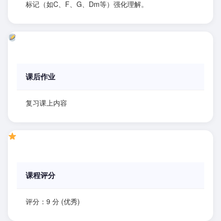
标记（如C、F、G、Dm等）强化理解。
课后作业
复习课上内容
课程评分
评分：9 分 (优秀)