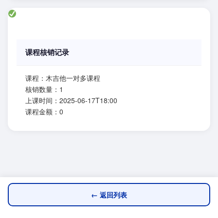
课程核销记录
课程：木吉他一对多课程
核销数量：1
上课时间：2025-06-17T18:00
课程金额：0
← 返回列表